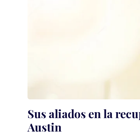
Sus aliados en la rec
Austin