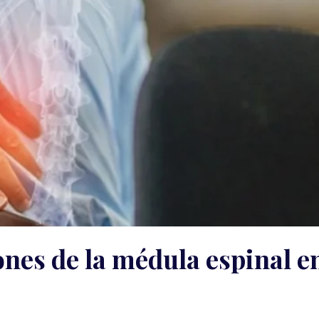
ones de la médula espinal e