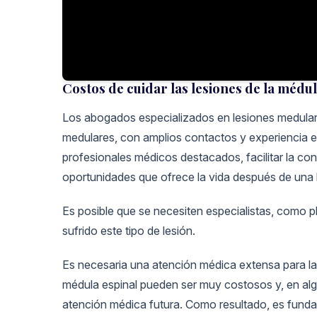
Costos de cuidar las lesiones de la médul
Los abogados especializados en lesiones medulares
medulares, con amplios contactos y experiencia 
profesionales médicos destacados, facilitar la co
oportunidades que ofrece la vida después de una 
Es posible que se necesiten especialistas, como pl
sufrido este tipo de lesión.
Es necesaria una atención médica extensa para la
médula espinal pueden ser muy costosos y, en alg
atención médica futura. Como resultado, es funda