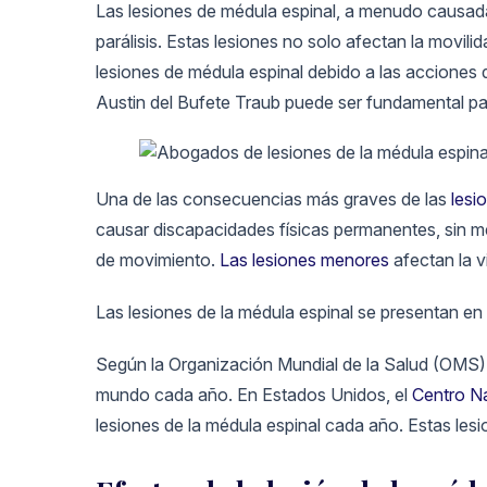
Las lesiones de médula espinal, a menudo causad
parálisis. Estas lesiones no solo afectan la movili
lesiones de médula espinal debido a las acciones
Austin del Bufete Traub puede ser fundamental p
Una de las consecuencias más graves de las
lesi
causar discapacidades físicas permanentes, sin 
de movimiento.
Las lesiones menores
afectan la v
Las lesiones de la médula espinal se presentan en 
Según la Organización Mundial de la Salud (OMS),
mundo cada año. En Estados Unidos, el
Centro Na
lesiones de la médula espinal cada año. Estas les