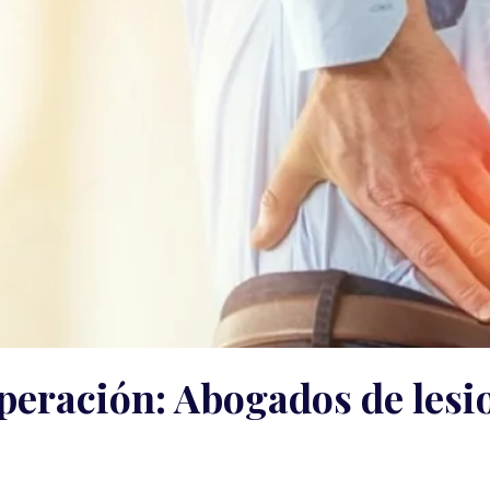
uperación: Abogados de lesi