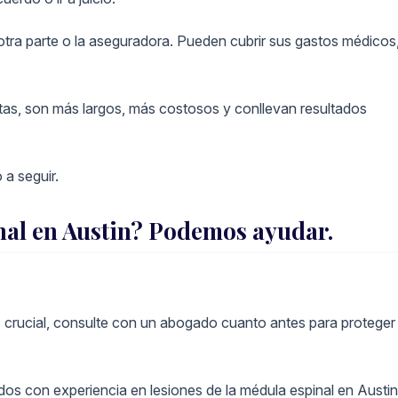
otra parte o la aseguradora. Pueden cubrir sus gastos médicos
ltas, son más largos, más costosos y conllevan resultados
 a seguir.
inal en Austin? Podemos ayudar.
 crucial, consulte con un abogado cuanto antes para proteger
dos con experiencia en lesiones de la médula espinal en Austin