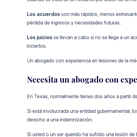
Los acuerdos
son más rápidos, menos estresante
pérdida de ingresos y necesidades futuras.
Los juicios
se llevan a cabo si no se llega a un a
inciertos.
Un abogado con experiencia en lesiones de la médu
Necesita un abogado con expe
En Texas, normalmente tienes dos años a partir de
Si está involucrada una entidad gubernamental, l
derecho a una indemnización.
Si usted o un ser querido ha sufrido una lesión d