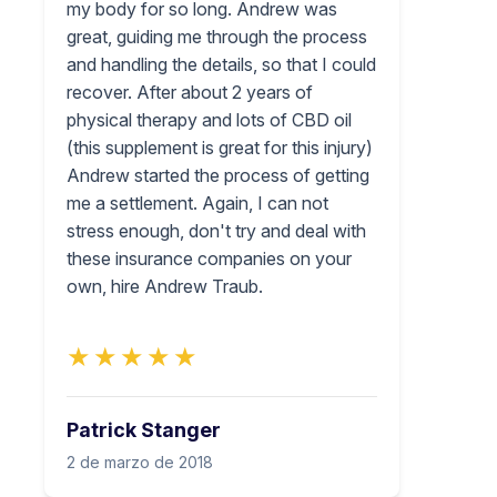
my body for so long. Andrew was
great, guiding me through the process
and handling the details, so that I could
recover. After about 2 years of
physical therapy and lots of CBD oil
(this supplement is great for this injury)
Andrew started the process of getting
me a settlement. Again, I can not
stress enough, don't try and deal with
these insurance companies on your
own, hire Andrew Traub.
★★★★★
Patrick Stanger
2 de marzo de 2018