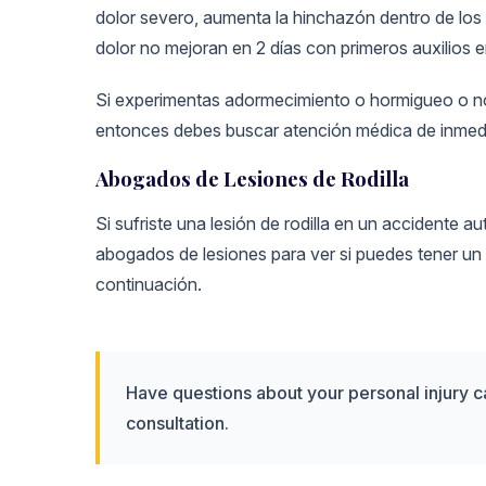
dolor severo, aumenta la hinchazón dentro de los 3
dolor no mejoran en 2 días con primeros auxilios 
Si experimentas adormecimiento o hormigueo o no 
entonces debes buscar atención médica de inmed
Abogados de Lesiones de Rodilla
Si sufriste una lesión de rodilla en un accidente a
abogados de lesiones para ver si puedes tener un 
continuación.
Have questions about your personal injury 
consultation.