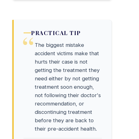
PRACTICAL TIP
The biggest mistake
accident victims make that
hurts their case is not
getting the treatment they
need either by not getting
treatment soon enough,
not following their doctor's
recommendation, or
discontinuing treatment
before they are back to
their pre-accident health.