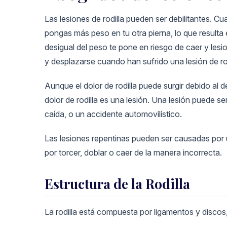
Las lesiones de rodilla pueden ser debilitantes. 
pongas más peso en tu otra pierna, lo que resulta
desigual del peso te pone en riesgo de caer y les
y desplazarse cuando han sufrido una lesión de rod
Aunque el dolor de rodilla puede surgir debido al 
dolor de rodilla es una lesión. Una lesión puede s
caída, o un accidente automovilístico.
Las lesiones repentinas pueden ser causadas por un
por torcer, doblar o caer de la manera incorrecta.
Estructura de la Rodilla
La rodilla está compuesta por ligamentos y discos,